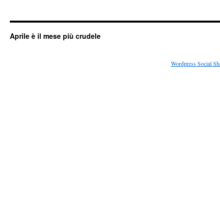
Aprile è il mese più crudele
Wordpress Social Sh