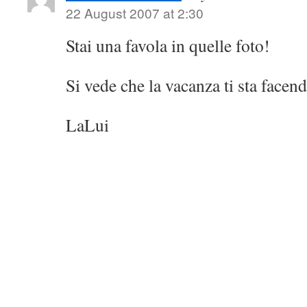
22 August 2007 at 2:30
Stai una favola in quelle foto!
Si vede che la vacanza ti sta face
LaLui