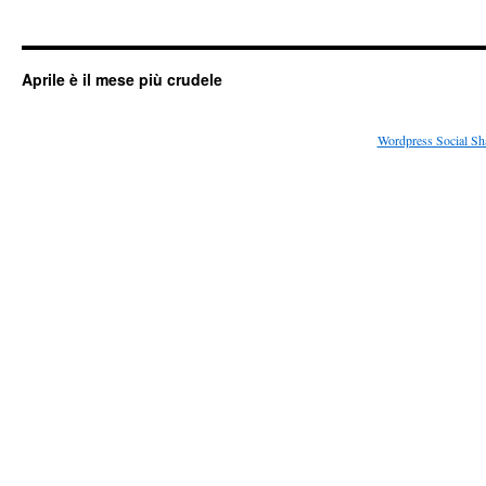
Aprile è il mese più crudele
Wordpress Social Sh