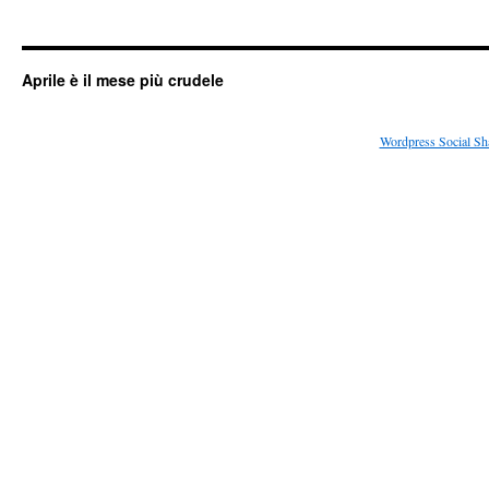
Aprile è il mese più crudele
Wordpress Social Sh