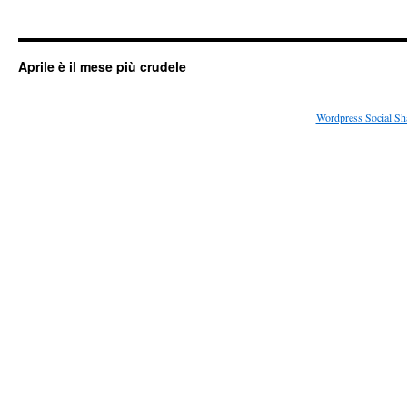
Aprile è il mese più crudele
Wordpress Social Sh