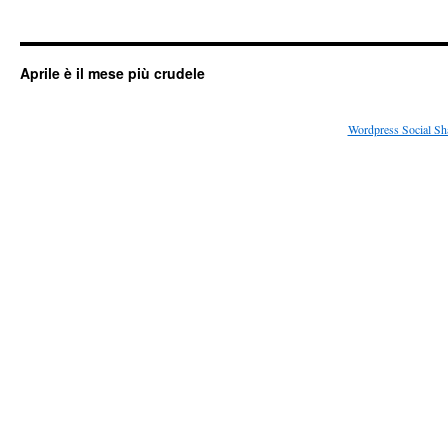
Aprile è il mese più crudele
Wordpress Social Sh