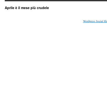
Aprile è il mese più crudele
Wordpress Social Sh