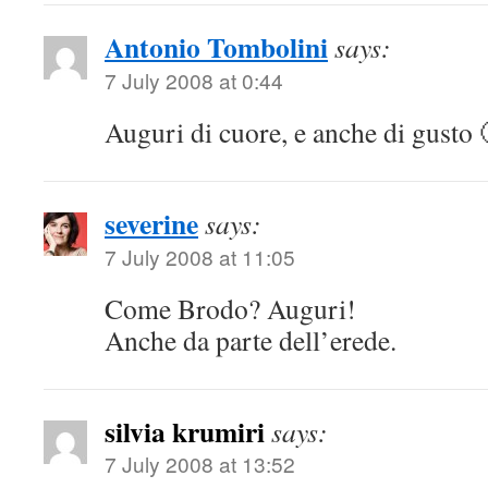
Antonio Tombolini
says:
7 July 2008 at 0:44
Auguri di cuore, e anche di gusto 
severine
says:
7 July 2008 at 11:05
Come Brodo? Auguri!
Anche da parte dell’erede.
silvia krumiri
says:
7 July 2008 at 13:52