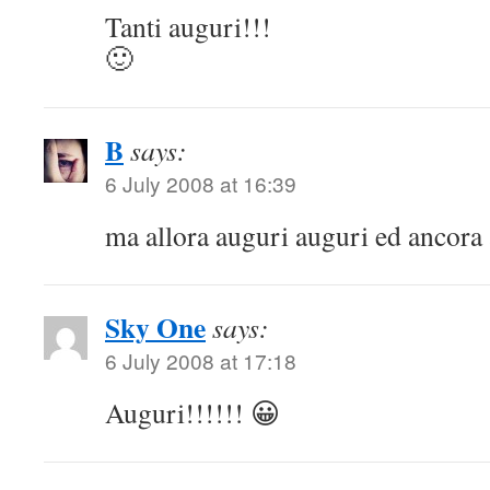
Tanti auguri!!!
🙂
B
says:
6 July 2008 at 16:39
ma allora auguri auguri ed ancora a
Sky One
says:
6 July 2008 at 17:18
Auguri!!!!!! 😀