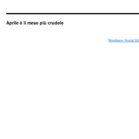
Aprile è il mese più crudele
Wordpress Social Sh