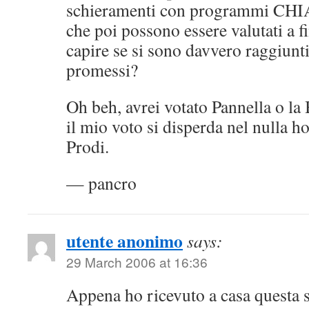
schieramenti con programmi C
che poi possono essere valutati a fi
capire se si sono davvero raggiunti 
promessi?
Oh beh, avrei votato Pannella o la 
il mio voto si disperda nel nulla h
Prodi.
— pancro
utente anonimo
says:
29 March 2006 at 16:36
Appena ho ricevuto a casa questa 