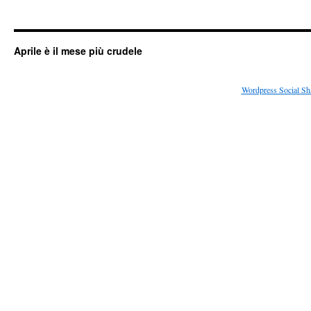
Aprile è il mese più crudele
Wordpress Social Sh