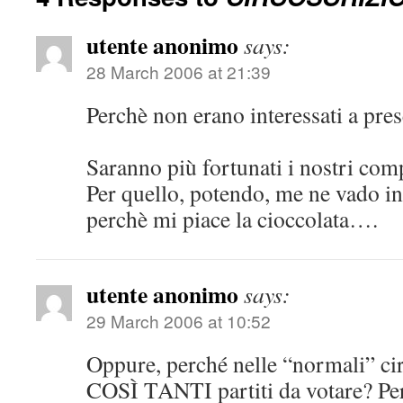
utente anonimo
says:
28 March 2006 at 21:39
Perchè non erano interessati a pres
Saranno più fortunati i nostri com
Per quello, potendo, me ne vado 
perchè mi piace la cioccolata….
utente anonimo
says:
29 March 2006 at 10:52
Oppure, perché nelle “normali” cir
COSÌ TANTI partiti da votare? Pe