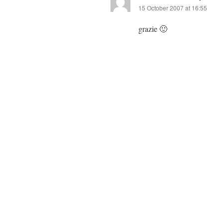
15 October 2007 at 16:55
grazie 🙂