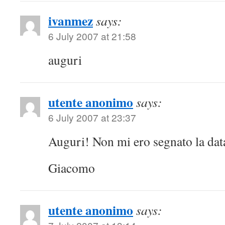
ivanmez
says:
6 July 2007 at 21:58
auguri
utente anonimo
says:
6 July 2007 at 23:37
Auguri! Non mi ero segnato la dat
Giacomo
utente anonimo
says: