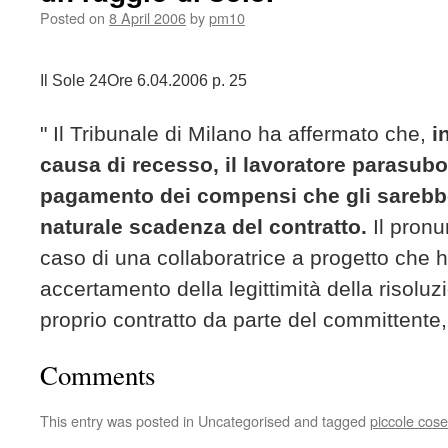
Posted on
8 April 2006
by
pm10
Il Sole 24Ore 6.04.2006 p. 25
" Il Tribunale di Milano ha affermato che,
i
causa di recesso, il lavoratore parasubor
pagamento dei compensi che gli sarebber
naturale scadenza del contratto.
Il pronu
caso di una collaboratrice a progetto che h
accertamento della legittimità della risoluz
proprio contratto da parte del committente
Comments
This entry was posted in Uncategorised and tagged
piccole cose