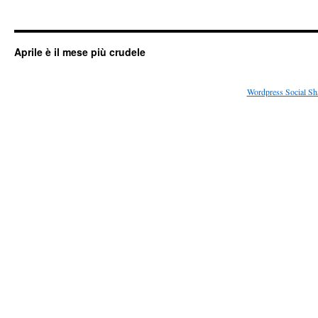
Aprile è il mese più crudele
Wordpress Social Sh