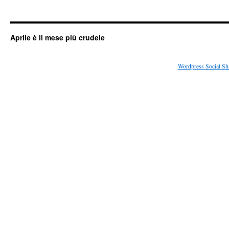
Aprile è il mese più crudele
Wordpress Social Sh