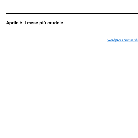
Aprile è il mese più crudele
Wordpress Social Sh