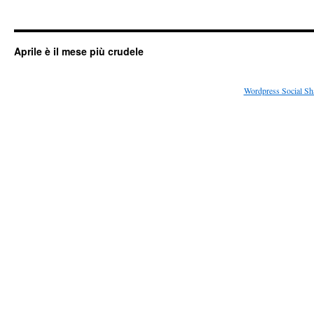
Aprile è il mese più crudele
Wordpress Social Sh