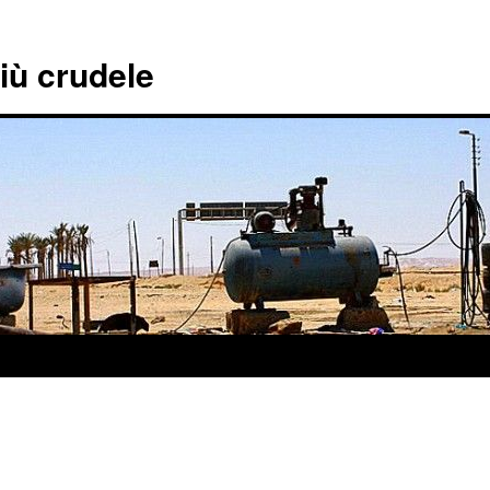
più crudele