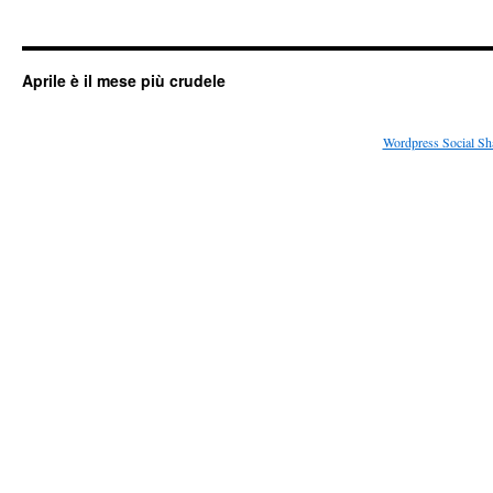
Aprile è il mese più crudele
Wordpress Social Sh