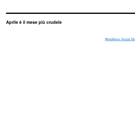
Aprile è il mese più crudele
Wordpress Social Sh