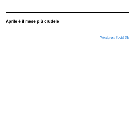
Aprile è il mese più crudele
Wordpress Social Sh