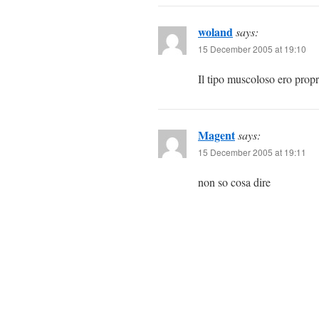
woland
says:
15 December 2005 at 19:10
Il tipo muscoloso ero propr
Magent
says:
15 December 2005 at 19:11
non so cosa dire