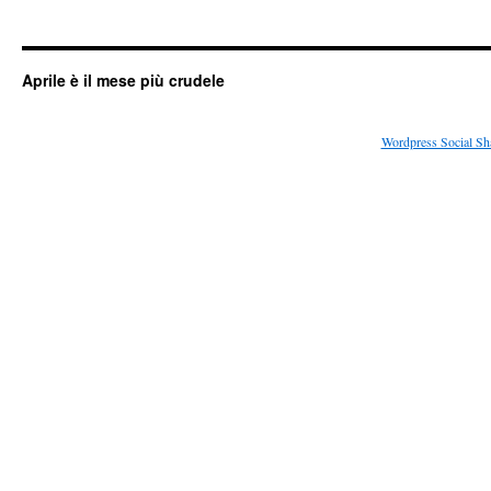
Aprile è il mese più crudele
Wordpress Social Sh