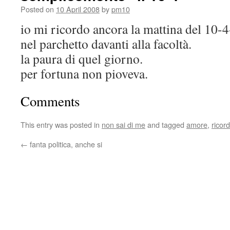
Posted on
10 April 2008
by
pm10
io mi ricordo ancora la mattina del 10-4
nel parchetto davanti alla facoltà.
la paura di quel giorno.
per fortuna non pioveva.
Comments
This entry was posted in
non sai di me
and tagged
amore
,
ricord
←
fanta politica, anche si