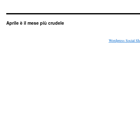
Aprile è il mese più crudele
Wordpress Social Sh