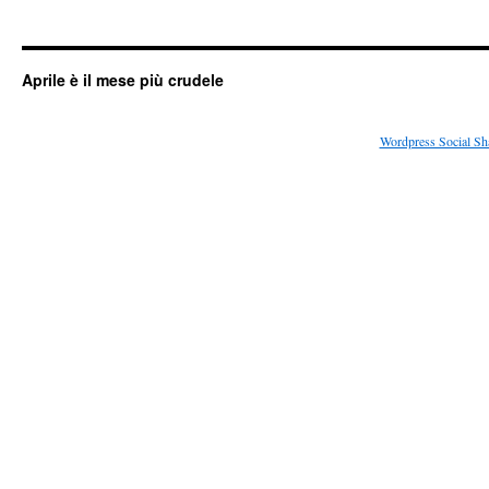
Aprile è il mese più crudele
Wordpress Social Sh