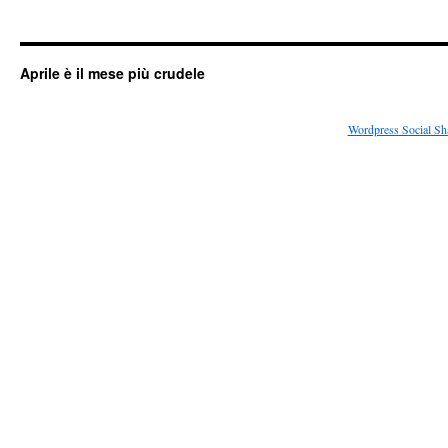
Aprile è il mese più crudele
Wordpress Social Sh