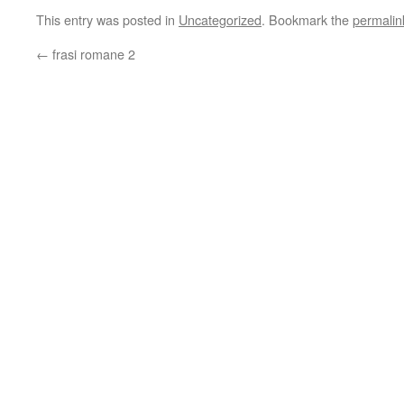
This entry was posted in
Uncategorized
. Bookmark the
permalin
←
frasi romane 2