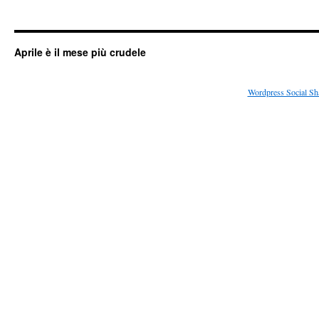
Aprile è il mese più crudele
Wordpress Social Sh