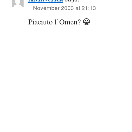
1 November 2003 at 21:13
Piaciuto l’Omen? 😀