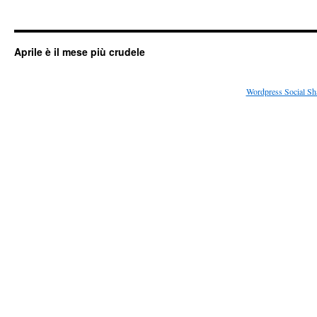
Aprile è il mese più crudele
Wordpress Social Sh