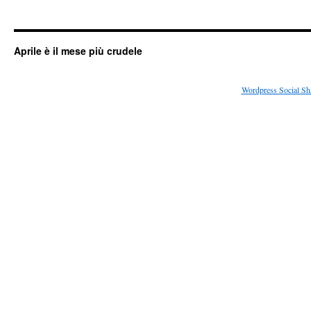
Aprile è il mese più crudele
Wordpress Social Sh