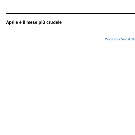
Aprile è il mese più crudele
Wordpress Social Sh