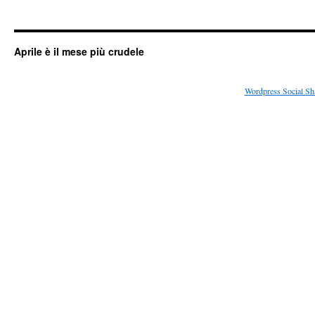
Aprile è il mese più crudele
Wordpress Social Sh