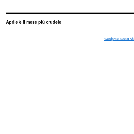
Aprile è il mese più crudele
Wordpress Social Sh