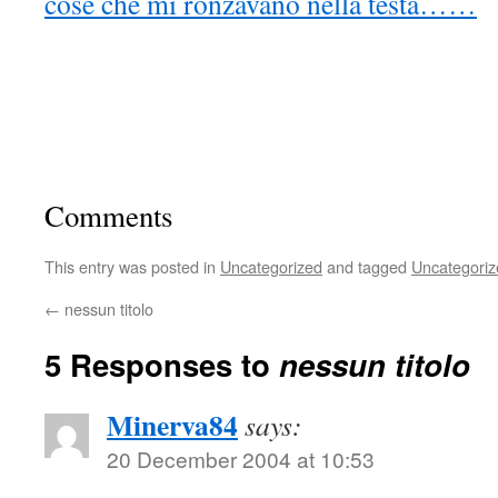
cose che mi ronzavano nella testa……
Comments
This entry was posted in
Uncategorized
and tagged
Uncategoriz
←
nessun titolo
5 Responses to
nessun titolo
Minerva84
says:
20 December 2004 at 10:53