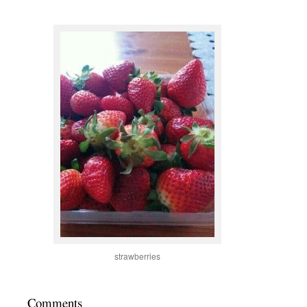
strawberries
Comments