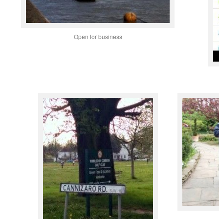
Open for business