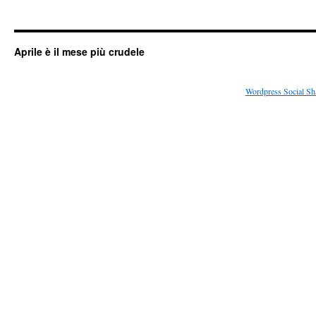
Aprile è il mese più crudele
Wordpress Social Sh