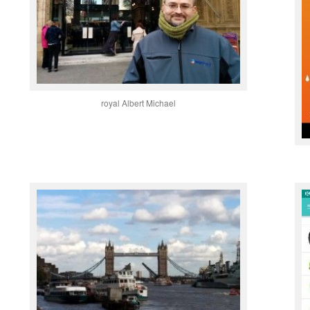
royal Albert Michael