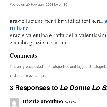
Posted on
20 February 2006
by
pm10
grazie luciano per i brividi di ieri sera.
g
ruffiane.
grazie valentina e raffa della valentiss
e anche grazie a cristina.
Comments
This entry was posted in
Uncategorized
and tagged
Uncategoriz
←
domani e per sempre
3 Responses to
Le Donne Lo 
utente anonimo
says: