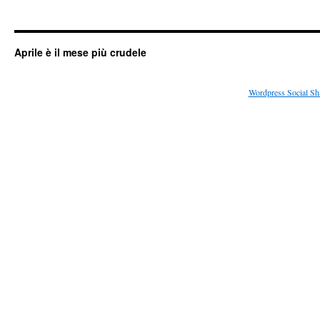
Aprile è il mese più crudele
Wordpress Social Sh