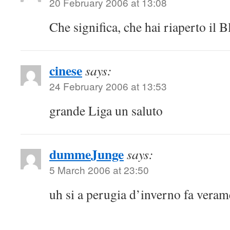
20 February 2006 at 13:08
Che significa, che hai riaperto il 
cinese
says:
24 February 2006 at 13:53
grande Liga un saluto
dummeJunge
says:
5 March 2006 at 23:50
uh si a perugia d’inverno fa ver