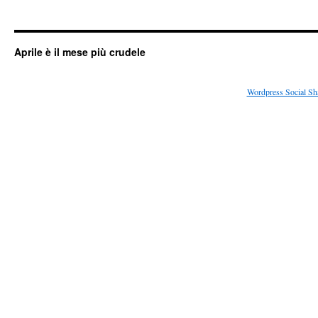
Aprile è il mese più crudele
Wordpress Social Sh