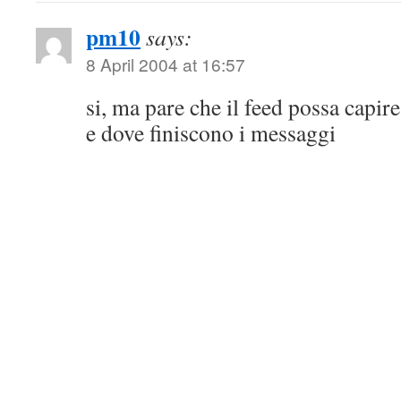
pm10
says:
8 April 2004 at 16:57
si, ma pare che il feed possa capir
e dove finiscono i messaggi