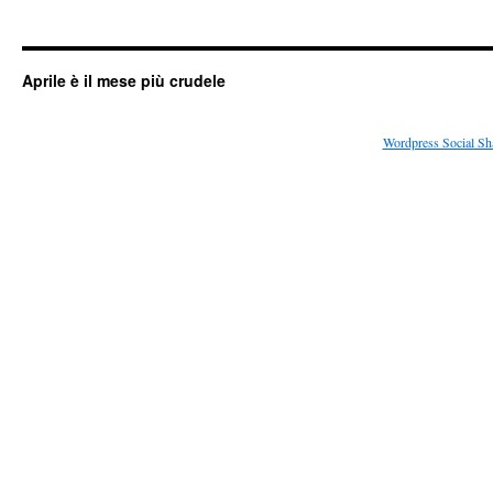
Aprile è il mese più crudele
Wordpress Social Sh